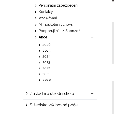
Personální zabezpečení
Kontakty
Vzdělávání
Mimoškolní výchova
Podporují nás / Sponzoři
Akce
2026
2025
2024
2023
2022
2021
2020
Základní a střední škola
Středisko výchovné péče