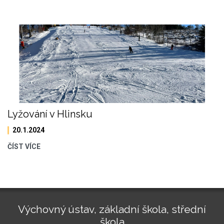
Lyžování v Hlinsku
20.1.2024
ČÍST VÍCE
Výchovný ústav, základní škola, střední
škola