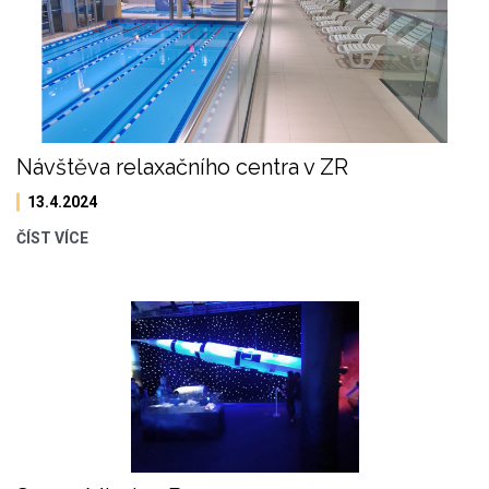
Návštěva relaxačního centra v ZR
13.4.2024
ČÍST VÍCE