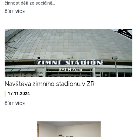
činnost dětí ze sociálně…
ČÍST VÍCE
Návštěva zimního stadionu v ZR
17.11.2024
ČÍST VÍCE