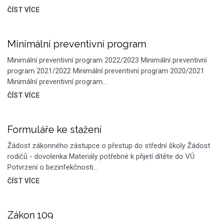
ČÍST VÍCE
Minimální preventivní program
Minimální preventivní program 2022/2023 Minimální preventivní
program 2021/2022 Minimální preventivní program 2020/2021
Minimální preventivní program…
ČÍST VÍCE
Formuláře ke stažení
Žádost zákonného zástupce o přestup do střední školy Žádost
rodičů - dovolenka Materiály potřebné k přijetí dítěte do VÚ
Potvrzení o bezinfekčnosti…
ČÍST VÍCE
Zákon 109