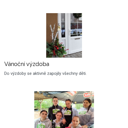
Vánoční výzdoba
Do výzdoby se aktivně zapojily všechny děti.