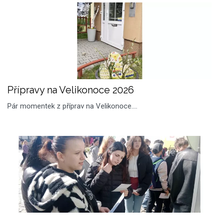
Přípravy na Velikonoce 2026
Pár momentek z příprav na Velikonoce....