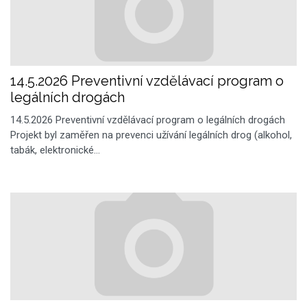
14.5.2026 Preventivní vzdělávací program o
legálních drogách
14.5.2026 Preventivní vzdělávací program o legálních drogách
Projekt byl zaměřen na prevenci užívání legálních drog (alkohol,
tabák, elektronické…