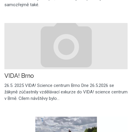
samozřejmě také.
VIDA! Brno
26.5. 2025 VIDA! Science centrum Brno Dne 26.5.2026 se
žákyně zúčastnily vzdělávací exkurze do VIDA! science centrum
v Brně. Cílem návštěvy bylo…