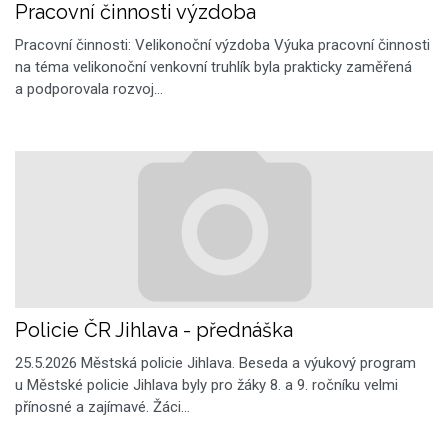
Pracovní činnosti výzdoba
Pracovní činnosti: Velikonoční výzdoba Výuka pracovní činnosti
na téma velikonoční venkovní truhlík byla prakticky zaměřená
a podporovala rozvoj…
Policie ČR Jihlava - přednáška
25.5.2026 Městská policie Jihlava. Beseda a výukový program
u Městské policie Jihlava byly pro žáky 8. a 9. ročníku velmi
přínosné a zajímavé. Žáci…