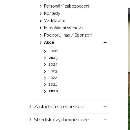
Personální zabezpečení
Kontakty
Vzdělávání
Mimoškolní výchova
Podporují nás / Sponzoři
Akce
2026
2025
2024
2023
2022
2021
2020
Základní a střední škola
Středisko výchovné péče