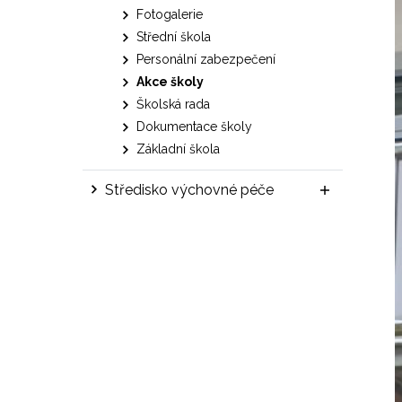
Fotogalerie
Střední škola
Personální zabezpečení
Akce školy
Školská rada
Dokumentace školy
Základní škola
Středisko výchovné péče