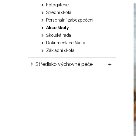
Fotogalerie
Střední škola
Personální zabezpečení
Akce školy
Školská rada
Dokumentace školy
Základní škola
Středisko výchovné péče