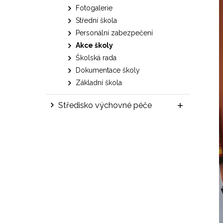
Fotogalerie
Střední škola
Personální zabezpečení
Akce školy
Školská rada
Dokumentace školy
Základní škola
Středisko výchovné péče