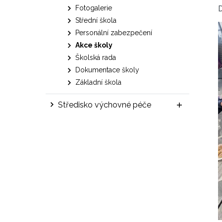
D
Fotogalerie
Střední škola
Personální zabezpečení
Akce školy
Školská rada
Dokumentace školy
Základní škola
Středisko výchovné péče