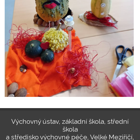
Výchovný ústav, základní škola, střední
škola
a středisko výchovné péče, Velké Meziříčí,