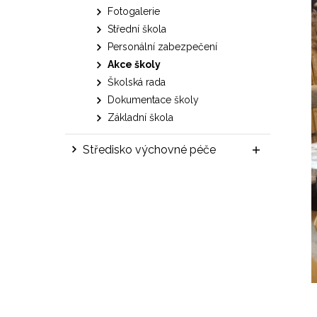
Fotogalerie
Střední škola
Personální zabezpečení
Akce školy
Školská rada
Dokumentace školy
Základní škola
Středisko výchovné péče