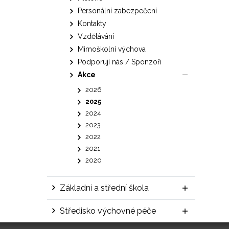
Personální zabezpečení
Kontakty
Vzdělávání
Mimoškolní výchova
Podporují nás / Sponzoři
Akce
2026
2025
2024
2023
2022
2021
2020
Základní a střední škola
Středisko výchovné péče