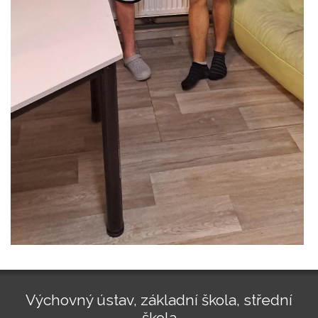
Výchovný ústav, základní škola, střední
škola