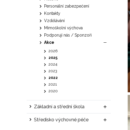
Personální zabezpečení
Kontakty
Vzdělávání
Mimoškolní výchova
Podporují nás / Sponzoři
Akce
2026
2025
2024
2023
2022
2021
2020
Základní a střední škola
Středisko výchovné péče