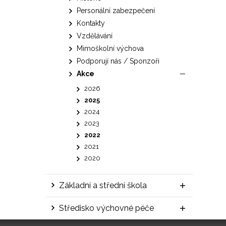
Personální zabezpečení
Kontakty
Vzdělávání
Mimoškolní výchova
Podporují nás / Sponzoři
Akce
2026
2025
2024
2023
2022
2021
2020
Základní a střední škola
Středisko výchovné péče