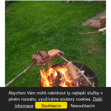
Abychom Vám mohli nabídnout ty nejlepší služby v
plném rozsahu, využíváme soubory cookies.
Další
informace
Souhlasím
Nesouhlasím