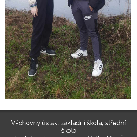
Výchovný ústav, základní škola, střední
škola