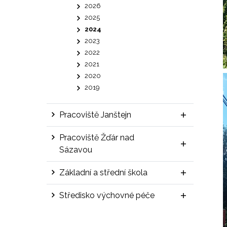
2026
2025
2024
2023
2022
2021
2020
2019
Pracoviště Janštejn
Pracoviště Žďár nad
Sázavou
Základní a střední škola
Středisko výchovné péče