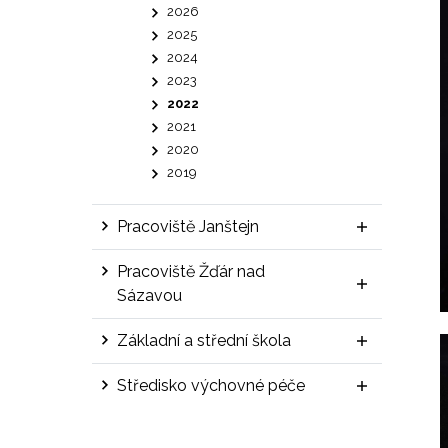
2026
2025
2024
2023
2022
2021
2020
2019
Pracoviště Janštejn
Pracoviště Žďár nad
Sázavou
Základní a střední škola
Středisko výchovné péče