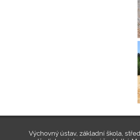
Výchovný ústav, základní škola, střed