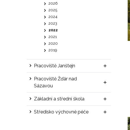
2026
2025
2024
2023
2022
2021
2020
2019
Pracoviště Janštejn
Pracoviště Žďár nad
Sázavou
Základní a střední škola
Středisko výchovné péče