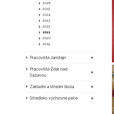
2026
2025
2024
2023
2022
2021
2020
2019
Pracoviště Janštejn
Pracoviště Žďár nad
Sázavou
Základní a střední škola
Středisko výchovné péče