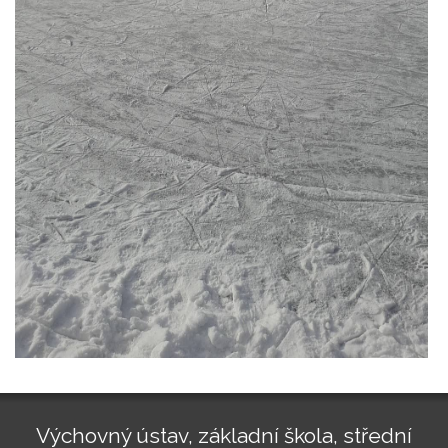
Výchovný ústav, základní škola, střední