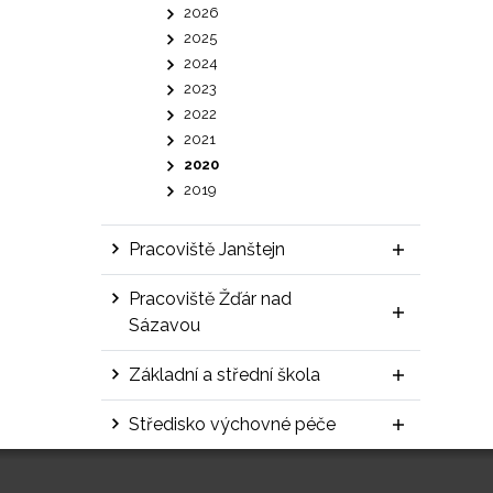
2026
2025
2024
2023
2022
2021
2020
2019
Pracoviště Janštejn
Pracoviště Žďár nad
Sázavou
Základní a střední škola
Středisko výchovné péče