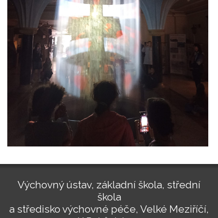
Výchovný ústav, základní škola, střední
škola
a středisko výchovné péče, Velké Meziříčí,